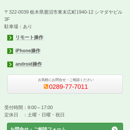
〒322-0039 栃木県鹿沼市東末広町1940-12 シマダヤビル
3F
駐車場：あり
リモート操作
iPhone操作
android操作
お気軽にお問合せ・ご相談ください
0289-77-7011
受付時間：9:00～17:00
定休日 ：土曜・日曜・祝日
お問合せ・ご相談フォーム