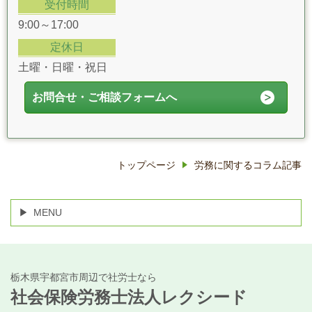
受付時間
9:00～17:00
定休日
土曜・日曜・祝日
お問合せ・ご相談フォームへ
トップページ
労務に関するコラム記事
MENU
栃木県宇都宮市周辺で社労士なら
社会保険労務士法人レクシード