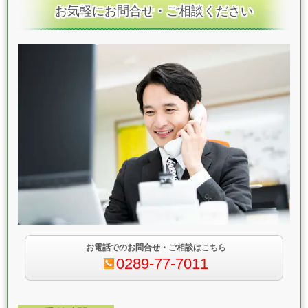
お気軽にお問合せ・ご相談ください
お電話でのお問合せ・ご相談はこちら
0289-77-7011