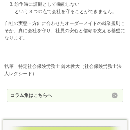
紛争時に証拠として機能しない
という３つの点で会社を守ることができません。
自社の実態・方針に合わせたオーダーメイドの就業規則こ
そが、真に会社を守り、社員の安心と信頼を支える基盤に
なります。
執筆：特定社会保険労務士 鈴木教大（社会保険労務士法
人レクシード）
コラム集はこちらへ