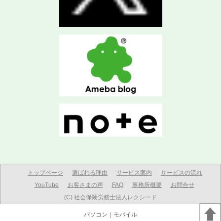
トップページ
選ばれる理由
サービス案内
サービスの流れ
YouTube
お客さまの声
FAQ
事務所概要
お問合せ
(C) 社会保険労務士法人レクシード
パソコン
｜モバイル