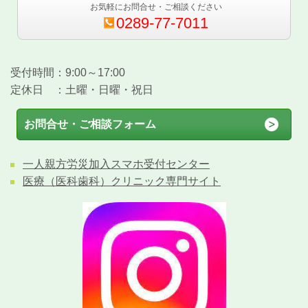
お気軽にお問合せ・ご相談ください
0289-77-7011
受付時間：9:00～17:00
定休日 ：土曜・日曜・祝日
お問合せ・ご相談フォーム
一人親方労災加入スマホ受付センター
医療（医科歯科）クリニック専門サイト