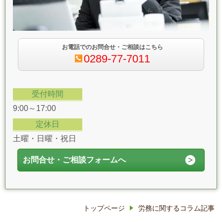
お電話でのお問合せ・ご相談はこちら
0289-77-7011
受付時間
9:00～17:00
定休日
土曜・日曜・祝日
お問合せ・ご相談フォームへ
トップページ
労務に関するコラム記事