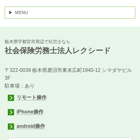
MENU
栃木県宇都宮市周辺で社労士なら
社会保険労務士法人レクシード
〒322-0039 栃木県鹿沼市東末広町1940-12 シマダヤビル
3F
駐車場：あり
リモート操作
iPhone操作
android操作