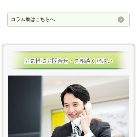
コラム集はこちらへ
お気軽にお問合せ・ご相談ください